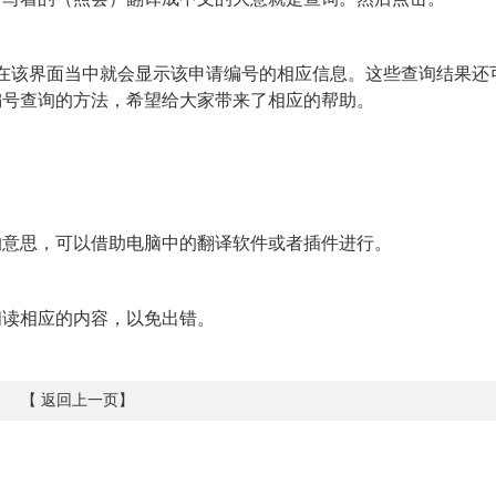
该界面当中就会显示该申请编号的相应信息。这些查询结果还
编号查询的方法，希望给大家带来了相应的帮助。
意思，可以借助电脑中的翻译软件或者插件进行。
阅读相应的内容，以免出错。
【
返回上一页
】