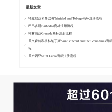
最新文章
特立尼达和多巴哥Trinidad and Tobago商标注册流程
巴巴多斯Barbados商标注册流程
格林纳达Grenada商标注册流程
圣文森特和格林纳丁斯Saint Vincent and the Grenadine
程
圣卢西亚Saint Lucia商标注册流程