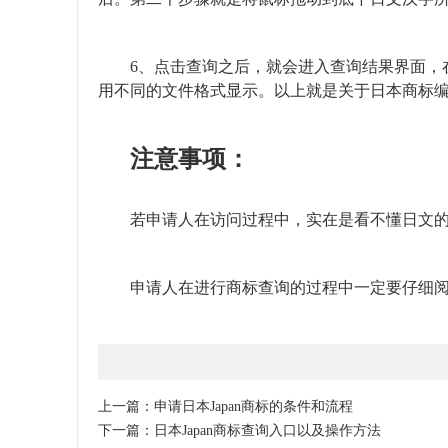
6、点击查询之后，就会进入查询结果界面，在
用不同的文件格式显示。以上就是关于日本
商标
注意事项：
若申请人在访问过程中，实在是看不懂日文的
申请人在进行
商标查询
的过程中一定要仔细
上一篇：
申请日本Japan商标的条件和流程
下一篇：
日本Japan商标查询入口以及操作方法