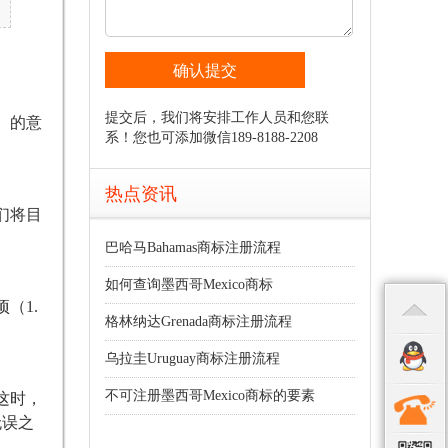
提交后，我们将安排工作人员和您联
）的意
系！您也可添加微信189-8188-2208
热点资讯
们将目
巴哈马Bahamas商标注册流程
如何查询墨西哥Mexico商标
（1.
格林纳达Grenada商标注册流程
乌拉圭Uruguay商标注册流程
不可注册墨西哥Mexico商标的要素
这时，
无误之