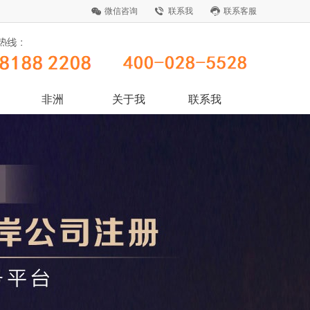
微信咨询
联系我
联系客服
非洲
关于我
联系我