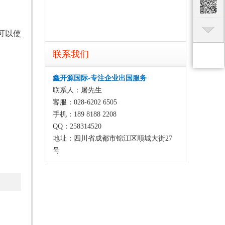
可以使
联系我们
鑫开源国际-专注企业出国服务
联系人：屠先生
客服：028-6202 6505
手机：189 8188 2208
QQ：258314520
地址：四川省成都市锦江区顺城大街27
号