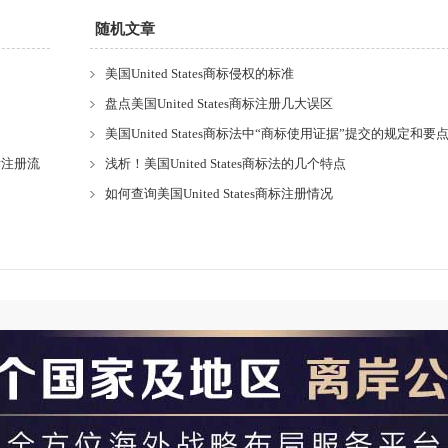
随机文章
美国United States商标侵权的标准
盘点美国United States商标注册几大误区
美国United States商标法中“商标使用证据”提交的规定和要
s商标注册流
浅析！美国United States商标法的几个特点
如何查询美国United States商标注册情况