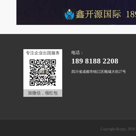
电话：
专注企业出国服务
189 8188 2208
四川省成都市锦江区顺城大街27号
加微信，领红包
Copyright &cop